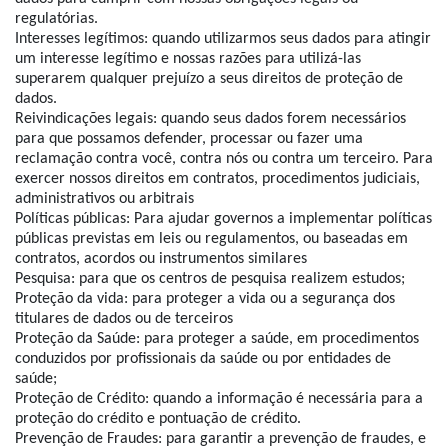
regulatórias.
Interesses legítimos: quando utilizarmos seus dados para atingir
um interesse legítimo e nossas razões para utilizá-las
superarem qualquer prejuízo a seus direitos de proteção de
dados.
Reivindicações legais: quando seus dados forem necessários
para que possamos defender, processar ou fazer uma
reclamação contra você, contra nós ou contra um terceiro. Para
exercer nossos direitos em contratos, procedimentos judiciais,
administrativos ou arbitrais
Políticas públicas: Para ajudar governos a implementar políticas
públicas previstas em leis ou regulamentos, ou baseadas em
contratos, acordos ou instrumentos similares
Pesquisa: para que os centros de pesquisa realizem estudos;
Proteção da vida: para proteger a vida ou a segurança dos
titulares de dados ou de terceiros
Proteção da Saúde: para proteger a saúde, em procedimentos
conduzidos por profissionais da saúde ou por entidades de
saúde;
Proteção de Crédito: quando a informação é necessária para a
proteção do crédito e pontuação de crédito.
Prevenção de Fraudes: para garantir a prevenção de fraudes, e