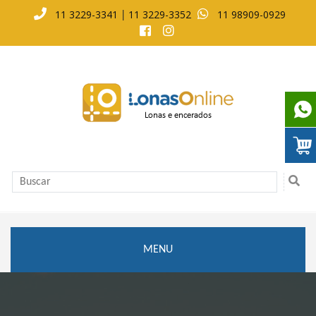
11 3229-3341
11 3229-3352
11 98909-0929
|
MENU