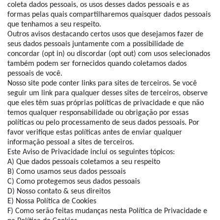
coleta dados pessoais, os usos desses dados pessoais e as
formas pelas quais compartilharemos quaisquer dados pessoais
que tenhamos a seu respeito.
Outros avisos destacando certos usos que desejamos fazer de
seus dados pessoais juntamente com a possibilidade de
concordar (opt in) ou discordar (opt out) com usos selecionados
também podem ser fornecidos quando coletamos dados
pessoais de você.
Nosso site pode conter links para sites de terceiros. Se você
seguir um link para qualquer desses sites de terceiros, observe
que eles têm suas próprias políticas de privacidade e que não
temos qualquer responsabilidade ou obrigação por essas
políticas ou pelo processamento de seus dados pessoais. Por
favor verifique estas políticas antes de enviar qualquer
informação pessoal a sites de terceiros.
Este Aviso de Privacidade inclui os seguintes tópicos:
A) Que dados pessoais coletamos a seu respeito
B) Como usamos seus dados pessoais
C) Como protegemos seus dados pessoais
D) Nosso contato & seus direitos
E) Nossa Política de Cookies
F) Como serão feitas mudanças nesta Política de Privacidade e