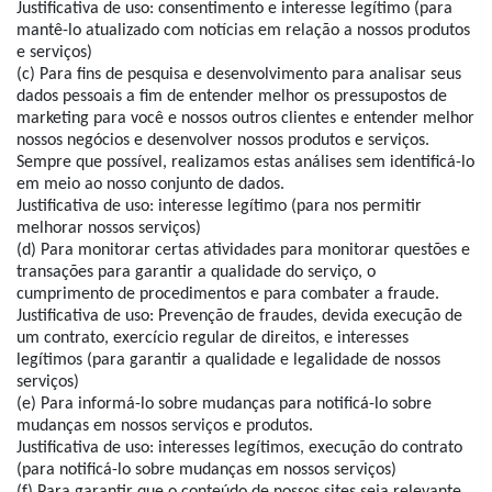
Justificativa de uso: consentimento e interesse legítimo (para
mantê-lo atualizado com notícias em relação a nossos produtos
e serviços)
(c) Para fins de pesquisa e desenvolvimento para analisar seus
dados pessoais a fim de entender melhor os pressupostos de
marketing para você e nossos outros clientes e entender melhor
nossos negócios e desenvolver nossos produtos e serviços.
Sempre que possível, realizamos estas análises sem identificá-lo
em meio ao nosso conjunto de dados.
Justificativa de uso: interesse legítimo (para nos permitir
melhorar nossos serviços)
(d) Para monitorar certas atividades para monitorar questões e
transações para garantir a qualidade do serviço, o
cumprimento de procedimentos e para combater a fraude.
Justificativa de uso: Prevenção de fraudes, devida execução de
um contrato, exercício regular de direitos, e interesses
legítimos (para garantir a qualidade e legalidade de nossos
serviços)
(e) Para informá-lo sobre mudanças para notificá-lo sobre
mudanças em nossos serviços e produtos.
Justificativa de uso: interesses legítimos, execução do contrato
(para notificá-lo sobre mudanças em nossos serviços)