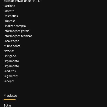
Aviso de Privacidade “LGPD”
Carrinho
Contato
Destaques
Empresa
Finalizar compra
Informações gerais
Informações técnicas
Localização
Minha conta
Notícias
Obrigado
Orçamento
Orçamento
Produtos
Segmentos
Serviços
Produtos
Botas