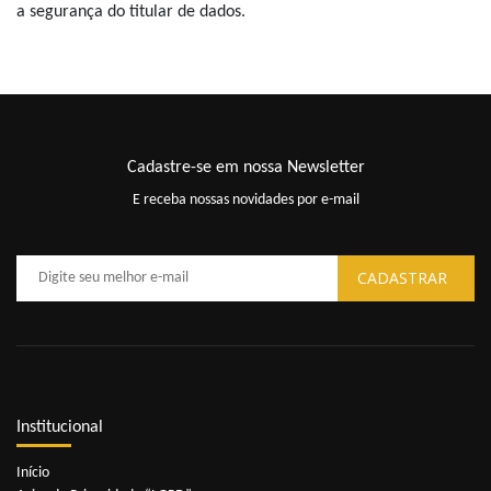
a segurança do titular de dados.
Cadastre-se em nossa Newsletter
E receba nossas novidades por e-mail
Institucional
Início