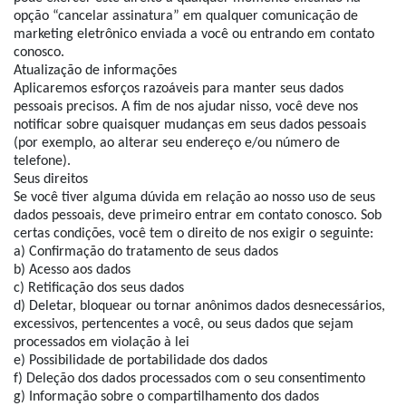
opção “cancelar assinatura” em qualquer comunicação de
marketing eletrônico enviada a você ou entrando em contato
conosco.
Atualização de informações
Aplicaremos esforços razoáveis para manter seus dados
pessoais precisos. A fim de nos ajudar nisso, você deve nos
notificar sobre quaisquer mudanças em seus dados pessoais
(por exemplo, ao alterar seu endereço e/ou número de
telefone).
Seus direitos
Se você tiver alguma dúvida em relação ao nosso uso de seus
dados pessoais, deve primeiro entrar em contato conosco. Sob
certas condições, você tem o direito de nos exigir o seguinte:
a) Confirmação do tratamento de seus dados
b) Acesso aos dados
c) Retificação dos seus dados
d) Deletar, bloquear ou tornar anônimos dados desnecessários,
excessivos, pertencentes a você, ou seus dados que sejam
processados em violação à lei
e) Possibilidade de portabilidade dos dados
f) Deleção dos dados processados com o seu consentimento
g) Informação sobre o compartilhamento dos dados