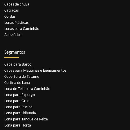
Capas de chuva
Catracas
Cordas
Lonas Plásticas
Lonas para Caminhão
Acessórios
Segmentos
Capa para Barco
Capas para Máquinas e Equipamentos
Cobertura de Tatame
Cortina de Lona
Lona de Tela para Caminhão
Lona para Expurgo
Lona para Grua
Lona para Piscina
Lona para Skibunda
Lona para Tanque de Peixe
Lona para Horta