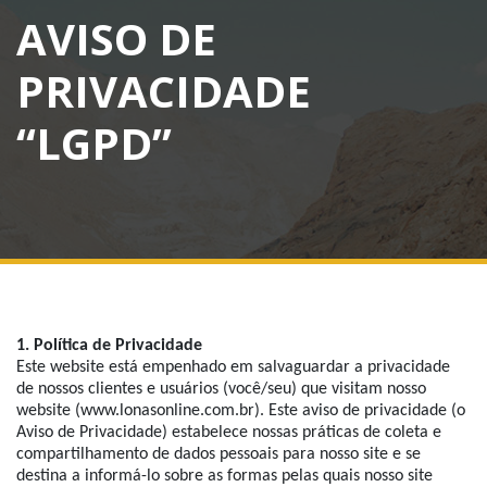
AVISO DE
PRIVACIDADE
“LGPD”
1. Política de Privacidade
Este website está empenhado em salvaguardar a privacidade
de nossos clientes e usuários (você/seu) que visitam nosso
website (www.lonasonline.com.br). Este aviso de privacidade (o
Aviso de Privacidade) estabelece nossas práticas de coleta e
compartilhamento de dados pessoais para nosso site e se
destina a informá-lo sobre as formas pelas quais nosso site