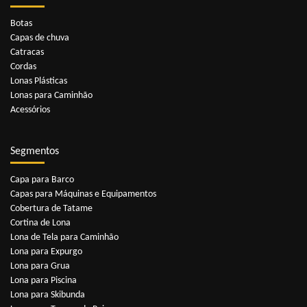
Botas
Capas de chuva
Catracas
Cordas
Lonas Plásticas
Lonas para Caminhão
Acessórios
Segmentos
Capa para Barco
Capas para Máquinas e Equipamentos
Cobertura de Tatame
Cortina de Lona
Lona de Tela para Caminhão
Lona para Expurgo
Lona para Grua
Lona para Piscina
Lona para Skibunda