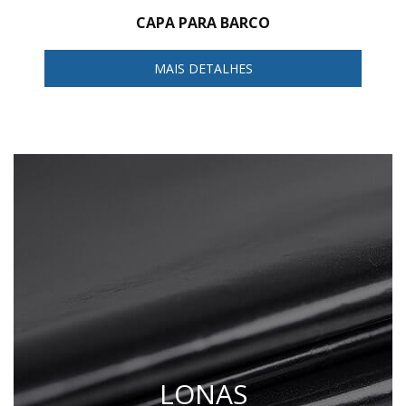
CAPA PARA BARCO
MAIS DETALHES
LONAS