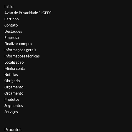
Início
Aviso de Privacidade “LGPD”
Carrinho
Contato
Destaques
Empresa
Finalizar compra
Informações gerais
Informações técnicas
Localização
Minha conta
Notícias
Obrigado
Orçamento
Orçamento
Produtos
Segmentos
Serviços
Produtos