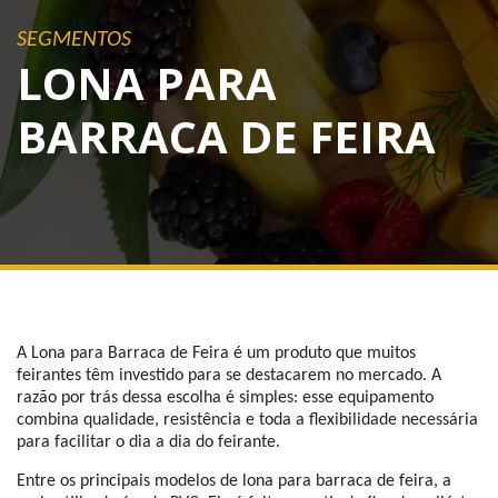
SEGMENTOS
LONA PARA
BARRACA DE FEIRA
A Lona para Barraca de Feira é um produto que muitos
feirantes têm investido para se destacarem no mercado. A
razão por trás dessa escolha é simples: esse equipamento
combina qualidade, resistência e toda a flexibilidade necessária
para facilitar o dia a dia do feirante.
Entre os principais modelos de lona para barraca de feira, a