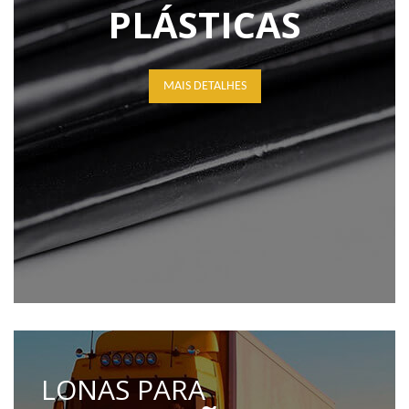
PLÁSTICAS
MAIS DETALHES
LONAS PARA