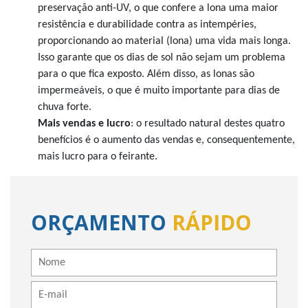
preservação anti-UV, o que confere a lona uma maior
resistência e durabilidade contra as intempéries,
proporcionando ao material (lona) uma vida mais longa.
Isso garante que os dias de sol não sejam um problema
para o que fica exposto. Além disso, as lonas são
impermeáveis, o que é muito importante para dias de
chuva forte.
Mais vendas e lucro
: o resultado natural destes quatro
benefícios é o aumento das vendas e, consequentemente,
mais lucro para o feirante.
ORÇAMENTO
RÁPIDO