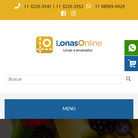
11 3229-3341
11 3229-3352
11 98909-0929
|
MENU