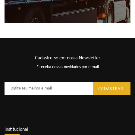
Cadastre-se em nossa Newsletter
E receba nossas novidades por e-mail
Institucional