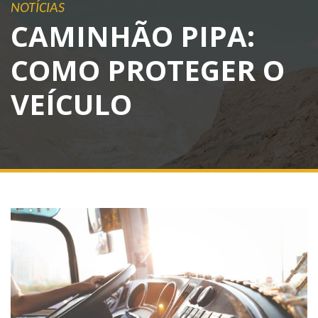
NOTÍCIAS
CAMINHÃO PIPA:
COMO PROTEGER O
VEÍCULO