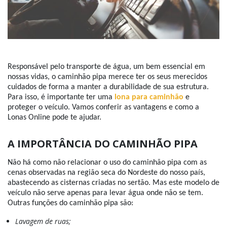
Responsável pelo transporte de água, um bem essencial em
nossas vidas, o caminhão pipa merece ter os seus merecidos
cuidados de forma a manter a durabilidade de sua estrutura.
Para isso, é importante ter uma
lona para caminhão
e
proteger o veículo. Vamos conferir as vantagens e como a
Lonas Online pode te ajudar.
A IMPORTÂNCIA DO CAMINHÃO PIPA
Não há como não relacionar o uso do caminhão pipa com as
cenas observadas na região seca do Nordeste do nosso país,
abastecendo as cisternas criadas no sertão. Mas este modelo de
veículo não serve apenas para levar água onde não se tem.
Outras funções do caminhão pipa são:
Lavagem de ruas;