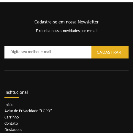
Cadastre-se em nossa Newsletter
E receba nossas novidades por e-mail
Institucional
Início
Aviso de Privacidade “LGPD”
Carrinho
Contato
Destaques