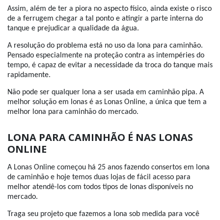
Assim, além de ter a piora no aspecto físico, ainda existe o risco
de a ferrugem chegar a tal ponto e atingir a parte interna do
tanque e prejudicar a qualidade da água.
A resolução do problema está no uso da lona para caminhão.
Pensado especialmente na proteção contra as intempéries do
tempo, é capaz de evitar a necessidade da troca do tanque mais
rapidamente.
Não pode ser qualquer lona a ser usada em caminhão pipa. A
melhor solução em lonas é as Lonas Online, a única que tem a
melhor lona para caminhão do mercado.
LONA PARA CAMINHÃO É NAS LONAS
ONLINE
A Lonas Online começou há 25 anos fazendo consertos em lona
de caminhão e hoje temos duas lojas de fácil acesso para
melhor atendê-los com todos tipos de lonas disponíveis no
mercado.
Traga seu projeto que fazemos a lona sob medida para você