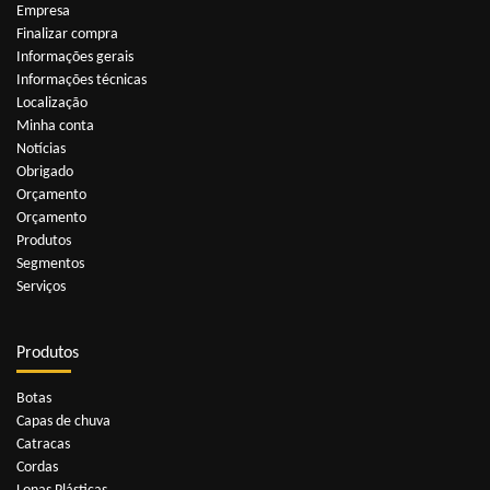
Empresa
Finalizar compra
Informações gerais
Informações técnicas
Localização
Minha conta
Notícias
Obrigado
Orçamento
Orçamento
Produtos
Segmentos
Serviços
Produtos
Botas
Capas de chuva
Catracas
Cordas