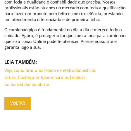
com toda a qualidade e confiabilidade que precisa. Nossos
profissionais estão há anos no mercado com toda a qualificação
para fazer um produto bem feito e com excelência, prestando
um atendimento diferenciado e de primeira linha.
O caminhão pipa é fundamental no dia a dia e merece todo o
cuidado. Agora, é proteger o tanque com a lona para caminhão
que só a Lonas Online pode te oferecer. Acesse nosso site e
garanta logo a sua.
LEIA TAMBÉM:
Veja como tirar amarelado de eletrodomésticos
Gruas: Conheça os tipos e normas técnicas
Como instalar sombrite
VOLTAR