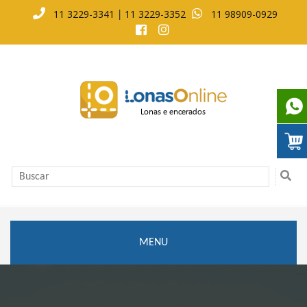
11 3229-3341
11 3229-3352
11 98909-0929
|
MENU