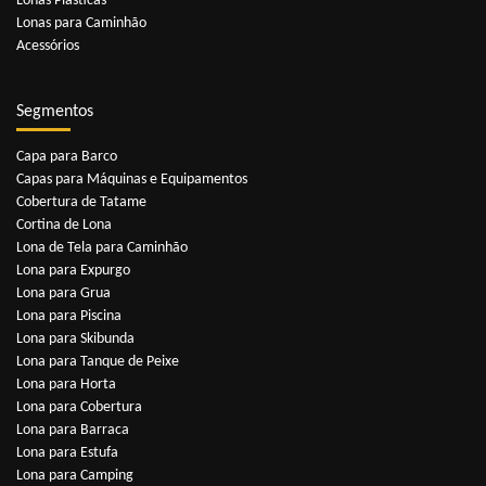
Lonas Plásticas
Lonas para Caminhão
Acessórios
Segmentos
Capa para Barco
Capas para Máquinas e Equipamentos
Cobertura de Tatame
Cortina de Lona
Lona de Tela para Caminhão
Lona para Expurgo
Lona para Grua
Lona para Piscina
Lona para Skibunda
Lona para Tanque de Peixe
Lona para Horta
Lona para Cobertura
Lona para Barraca
Lona para Estufa
Lona para Camping