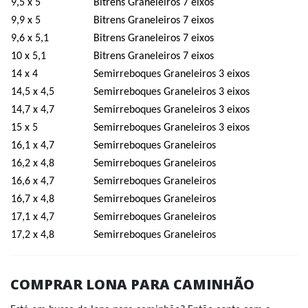
9,5 x 5
Bitrens Graneleiros 7 eixos
9,9 x 5
Bitrens Graneleiros 7 eixos
9,6 x 5,1
Bitrens Graneleiros 7 eixos
10 x 5,1
Bitrens Graneleiros 7 eixos
14 x 4
Semirreboques Graneleiros 3 eixos
14,5 x 4,5
Semirreboques Graneleiros 3 eixos
14,7 x 4,7
Semirreboques Graneleiros 3 eixos
15 x 5
Semirreboques Graneleiros 3 eixos
16,1 x 4,7
Semirreboques Graneleiros
16,2 x 4,8
Semirreboques Graneleiros
16,6 x 4,7
Semirreboques Graneleiros
16,7 x 4,8
Semirreboques Graneleiros
17,1 x 4,7
Semirreboques Graneleiros
17,2 x 4,8
Semirreboques Graneleiros
COMPRAR LONA PARA CAMINHÃO