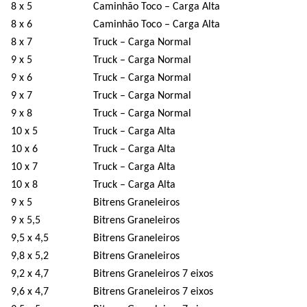
8 x 5
Caminhão Toco – Carga Alta
8 x 6
Caminhão Toco – Carga Alta
8 x 7
Truck – Carga Normal
9 x 5
Truck – Carga Normal
9 x 6
Truck – Carga Normal
9 x 7
Truck – Carga Normal
9 x 8
Truck – Carga Normal
10 x 5
Truck – Carga Alta
10 x 6
Truck – Carga Alta
10 x 7
Truck – Carga Alta
10 x 8
Truck – Carga Alta
9 x 5
Bitrens Graneleiros
9 x 5,5
Bitrens Graneleiros
9,5 x 4,5
Bitrens Graneleiros
9,8 x 5,2
Bitrens Graneleiros
9,2 x 4,7
Bitrens Graneleiros 7 eixos
9,6 x 4,7
Bitrens Graneleiros 7 eixos