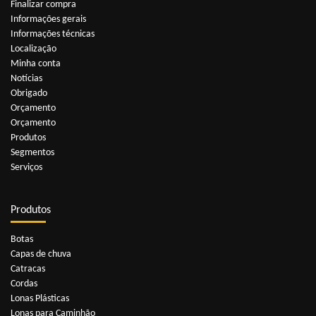
Finalizar compra
Informações gerais
Informações técnicas
Localização
Minha conta
Notícias
Obrigado
Orçamento
Orçamento
Produtos
Segmentos
Serviços
Produtos
Botas
Capas de chuva
Catracas
Cordas
Lonas Plásticas
Lonas para Caminhão