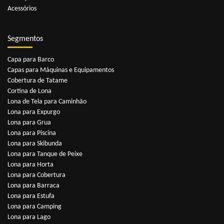
Acessórios
Segmentos
Capa para Barco
Capas para Máquinas e Equipamentos
Cobertura de Tatame
Cortina de Lona
Lona de Tela para Caminhão
Lona para Expurgo
Lona para Grua
Lona para Piscina
Lona para Skibunda
Lona para Tanque de Peixe
Lona para Horta
Lona para Cobertura
Lona para Barraca
Lona para Estufa
Lona para Camping
Lona para Lago