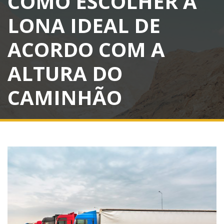
COMO ESCOLHER A
LONA IDEAL DE
ACORDO COM A
ALTURA DO
CAMINHÃO