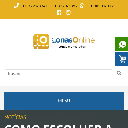
11 3229-3341
11 3229-3352
11 98909-0929
|
MENU
NOTÍCIAS