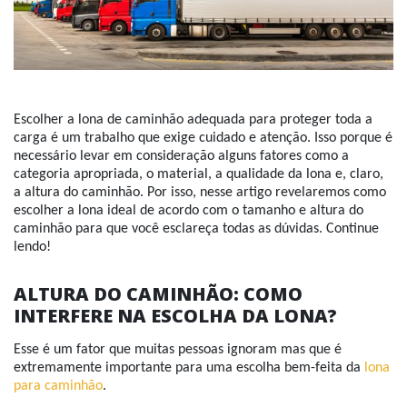
Escolher a lona de caminhão adequada para proteger toda a
carga é um trabalho que exige cuidado e atenção. Isso porque é
necessário levar em consideração alguns fatores como a
categoria apropriada, o material, a qualidade da lona e, claro,
a altura do caminhão. Por isso, nesse artigo revelaremos como
escolher a lona ideal de acordo com o tamanho e altura do
caminhão para que você esclareça todas as dúvidas. Continue
lendo!
ALTURA DO CAMINHÃO: COMO
INTERFERE NA ESCOLHA DA LONA?
Esse é um fator que muitas pessoas ignoram mas que é
extremamente importante para uma escolha bem-feita da
lona
para caminhão
.