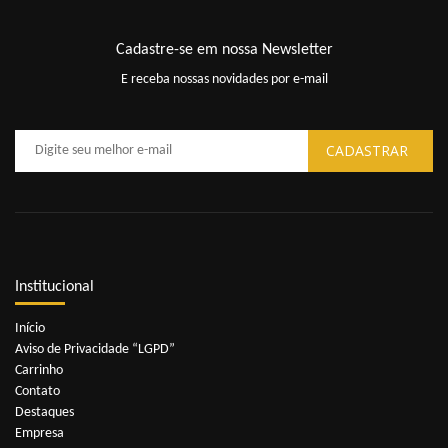
Cadastre-se em nossa Newsletter
E receba nossas novidades por e-mail
Institucional
Início
Aviso de Privacidade “LGPD”
Carrinho
Contato
Destaques
Empresa