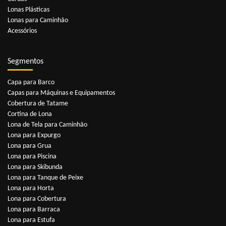
Lonas Plásticas
Lonas para Caminhão
Acessórios
Segmentos
Capa para Barco
Capas para Máquinas e Equipamentos
Cobertura de Tatame
Cortina de Lona
Lona de Tela para Caminhão
Lona para Expurgo
Lona para Grua
Lona para Piscina
Lona para Skibunda
Lona para Tanque de Peixe
Lona para Horta
Lona para Cobertura
Lona para Barraca
Lona para Estufa