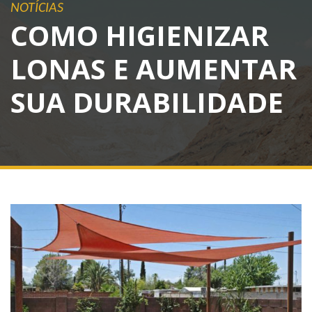
NOTÍCIAS
COMO HIGIENIZAR
LONAS E AUMENTAR
SUA DURABILIDADE