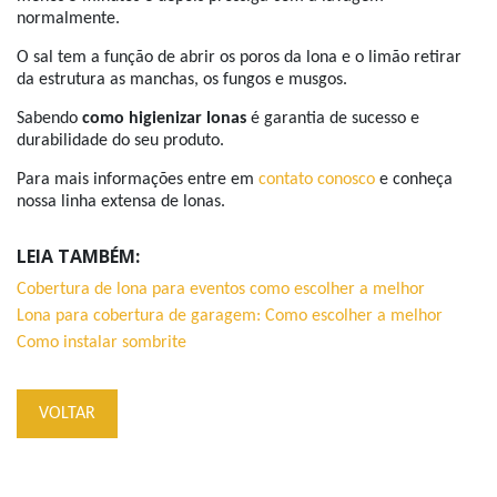
normalmente.
O sal tem a função de abrir os poros da lona e o limão retirar
da estrutura as manchas, os fungos e musgos.
Sabendo
como higienizar lonas
é garantia de sucesso e
durabilidade do seu produto.
Para mais informações entre em
contato conosco
e conheça
nossa linha extensa de lonas.
LEIA TAMBÉM:
Cobertura de lona para eventos como escolher a melhor
Lona para cobertura de garagem: Como escolher a melhor
Como instalar sombrite
VOLTAR