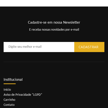
Cadastre-se em nossa Newsletter
E receba nossas novidades por e-mail
Institucional
Início
Aviso de Privacidade “LGPD”
Carrinho
Contato