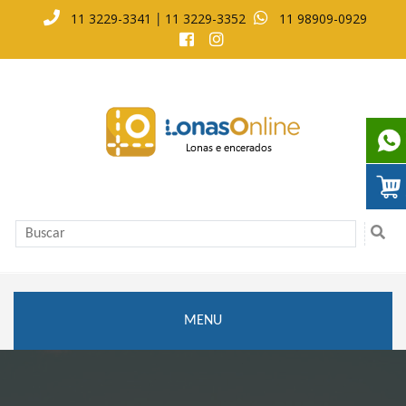
11 3229-3341
11 3229-3352
11 98909-0929
|
MENU