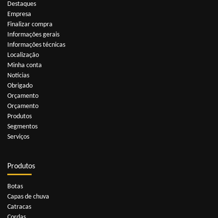
Destaques
Empresa
Finalizar compra
Informações gerais
Informações técnicas
Localização
Minha conta
Notícias
Obrigado
Orçamento
Orçamento
Produtos
Segmentos
Serviços
Produtos
Botas
Capas de chuva
Catracas
Cordas