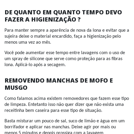
DE QUANTO EM QUANTO TEMPO DEVO
FAZER A HIGIENIZAÇÃO ?
Para manter sempre a aparência de nova da lona e evitar que a
sujeira deixe o material encardido, faça a higienização pelo
menos uma vez ao mês.
Você pode aumentar esse tempo entre lavagens com o uso de
um spray de silicone que serve como proteção para as fibras
lona. Aplicá-lo após a secagem.
REMOVENDO MANCHAS DE MOFO E
MUSGO
Como falamos acima existem removedores que fazem esse tipo
de limpeza. Entetanto isso não quer dizer que não exista uma
receitinha bem caseira para esse tipo de situação.
Basta misturar um pouco de sal, suco de limão e água em um
borrifador e aplicar nas manchas. Deixe agir por mais ou
menos 5 minutos e depois prossiga com a lavagem