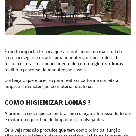
É muito importante para que a durabilidade do material da
lona não seja danificado, uma manutenção constante e de
forma correta. Ter conhecimento de
como higienizar lonas
facilita o processo de manutenção caseira.
Conheça o que é preciso para realizar da forma correta a
limpeza e manutenção do material das lonas.
COMO HIGIENIZAR LONAS ?
A primeira coisa que se lembrar em relação a limpeza de toldos
é evitar qualquer tipo de limpador com alvejantes.
Os alvejantes são produtos que tem como principal função