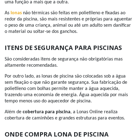
uma função a mais que a outra.
As
lonas
não térmicas são feitas em polietileno e fixadas ao
redor da piscina, são mais resistentes e próprias para aguentar
o peso de uma criança, animal ou até um adulto sem danificar
o material ou soltar-se dos ganchos.
ITENS DE SEGURANÇA PARA PISCINAS
São consideradas itens de segurança não obrigatórias mas
altamente recomendadas.
Por outro lado, as lonas de piscina são colocadas sob a água
sem fixação o que não garante segurança. Sua fabricação de
polietileno com bolhas permite manter a água aquecida,
trazendo uma economia de energia. Água aquecida por mais
tempo menos uso do aquecedor de piscina.
Além de
cobertura para piscina
, a Lonas Online realiza
cobertura de caminhões e grandes estruturas para eventos.
ONDE COMPRA LONA DE PISCINA