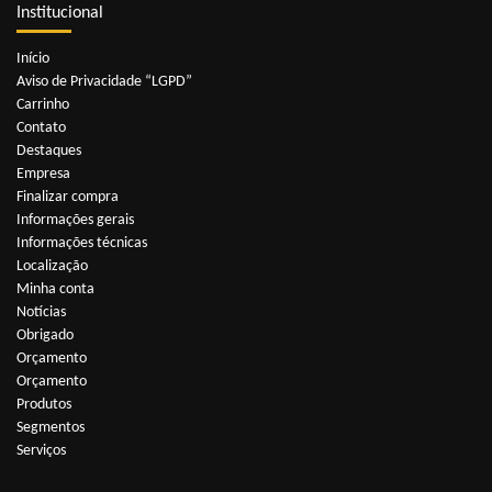
Institucional
Início
Aviso de Privacidade “LGPD”
Carrinho
Contato
Destaques
Empresa
Finalizar compra
Informações gerais
Informações técnicas
Localização
Minha conta
Notícias
Obrigado
Orçamento
Orçamento
Produtos
Segmentos
Serviços