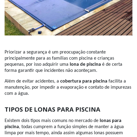
Priorizar a segurança é um preocupação constante
principalmente para as famílias com piscina e crianças
pequenas, por isso adquirir uma
lona de piscina
é de certa
forma garantir que incidentes não aconteçam.
Além de evitar acidentes, a
cobertura para piscina
facilita a
manutenção, por impedir a evaporação e contato de impurezas
com a água.
TIPOS DE LONAS PARA PISCINA
Existem dois tipos mais comuns no mercado de
lonas para
piscina
, todas cumprem a função simples de manter a água
limpa por mais tempo, ainda assim algumas lonas possuem