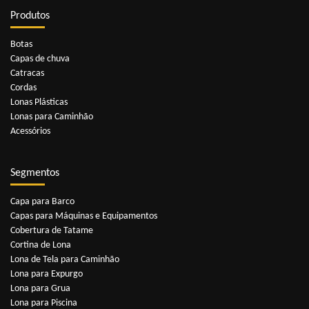
Produtos
Botas
Capas de chuva
Catracas
Cordas
Lonas Plásticas
Lonas para Caminhão
Acessórios
Segmentos
Capa para Barco
Capas para Máquinas e Equipamentos
Cobertura de Tatame
Cortina de Lona
Lona de Tela para Caminhão
Lona para Expurgo
Lona para Grua
Lona para Piscina