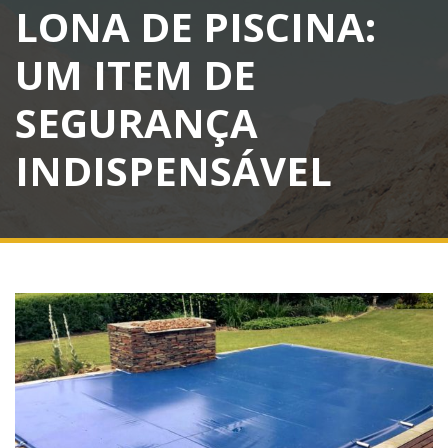
LONA DE PISCINA:
UM ITEM DE
SEGURANÇA
INDISPENSÁVEL