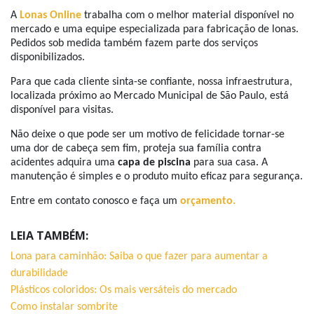
A
Lonas Online
trabalha com o melhor material disponível no
mercado e uma equipe especializada para fabricação de lonas.
Pedidos sob medida também fazem parte dos serviços
disponibilizados.
Para que cada cliente sinta-se confiante, nossa infraestrutura,
localizada próximo ao Mercado Municipal de São Paulo, está
disponível para visitas.
Não deixe o que pode ser um motivo de felicidade tornar-se
uma dor de cabeça sem fim, proteja sua família contra
acidentes adquira uma
capa de piscina
para sua casa. A
manutenção é simples e o produto muito eficaz para segurança.
Entre em contato conosco e faça um
orçamento.
LEIA TAMBÉM:
Lona para caminhão: Saiba o que fazer para aumentar a
durabilidade
Plásticos coloridos: Os mais versáteis do mercado
Como instalar sombrite