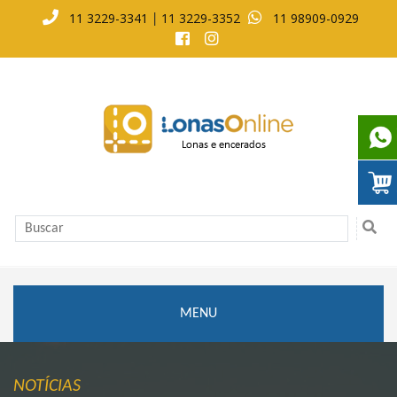
11 3229-3341
11 3229-3352
11 98909-0929
|
MENU
NOTÍCIAS