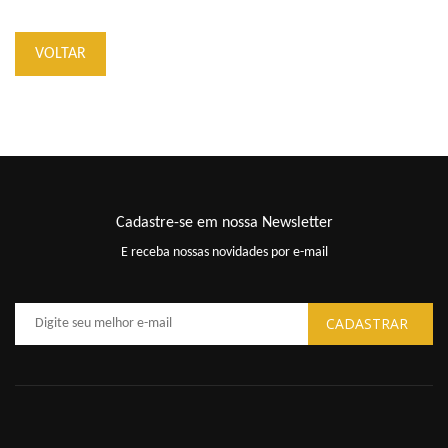
VOLTAR
Cadastre-se em nossa Newsletter
E receba nossas novidades por e-mail