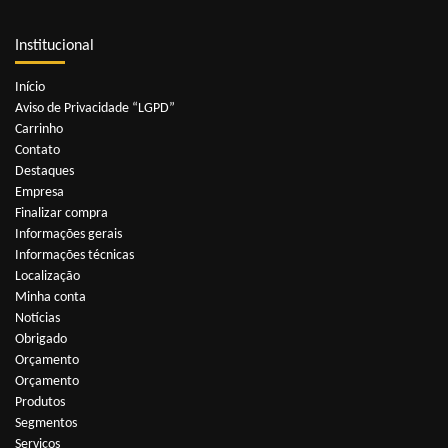
Institucional
Início
Aviso de Privacidade “LGPD”
Carrinho
Contato
Destaques
Empresa
Finalizar compra
Informações gerais
Informações técnicas
Localização
Minha conta
Notícias
Obrigado
Orçamento
Orçamento
Produtos
Segmentos
Serviços