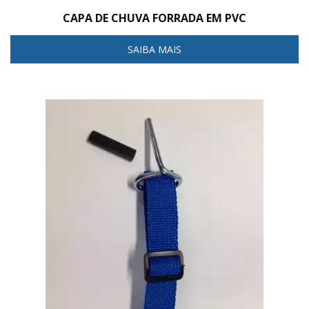
CAPA DE CHUVA FORRADA EM PVC
SAIBA MAIS