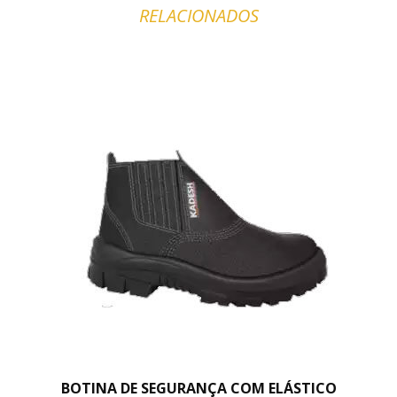
RELACIONADOS
BOTINA DE SEGURANÇA COM ELÁSTICO