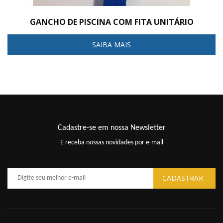
GANCHO DE PISCINA COM FITA UNITÁRIO
SAIBA MAIS
Cadastre-se em nossa Newsletter
E receba nossas novidades por e-mail