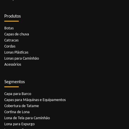
Produtos
Botas
Capas de chuva
Catracas
Cordas
Lonas Plásticas
Lonas para Caminhão
Acessórios
Segmentos
Capa para Barco
Capas para Máquinas e Equipamentos
Cobertura de Tatame
Cortina de Lona
Lona de Tela para Caminhão
Lona para Expurgo