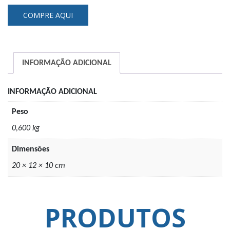
carga
COMPRE AQUI
–
25mm
quantidade
INFORMAÇÃO ADICIONAL
INFORMAÇÃO ADICIONAL
Peso
0,600 kg
Dimensões
20 × 12 × 10 cm
PRODUTOS