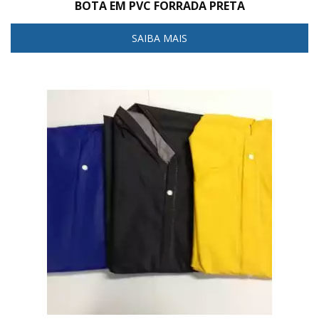
BOTA EM PVC FORRADA PRETA
SAIBA MAIS