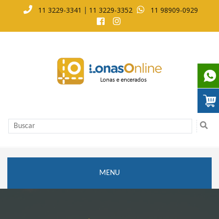
11 3229-3341
11 3229-3352
11 98909-0929
|
MENU