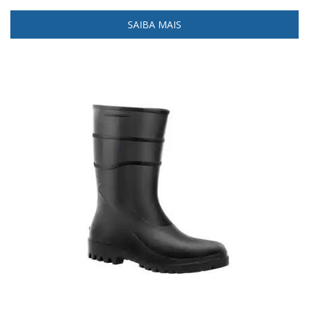
SAIBA MAIS