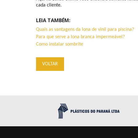
cada cliente.
LEIA TAMBÉM:
Quais as vantagens da lona de vinil para piscina?
Para que serve a lona branca impermeável?
Como instalar sombrite
VOLTAR