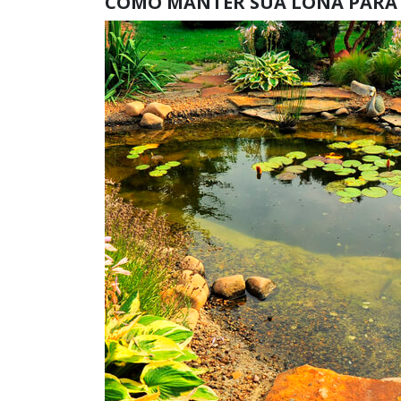
COMO MANTER SUA LONA PARA 