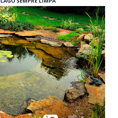
LAGO SEMPRE LIMPA