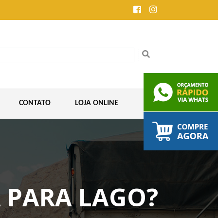
CONTATO
LOJA ONLINE
 PARA LAGO?