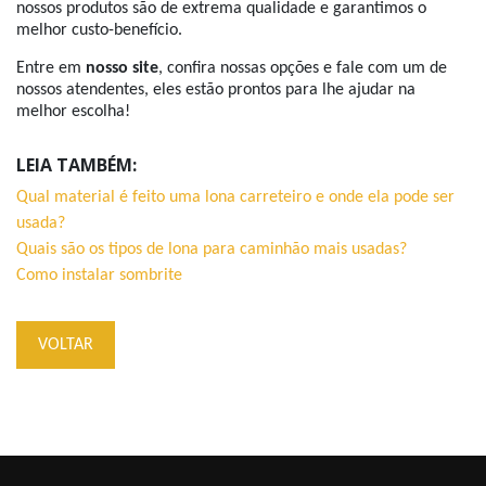
nossos produtos são de extrema qualidade e garantimos o
melhor custo-benefício.
Entre em
nosso site
, confira nossas opções e fale com um de
nossos atendentes, eles estão prontos para lhe ajudar na
melhor escolha!
LEIA TAMBÉM:
Qual material é feito uma lona carreteiro e onde ela pode ser
usada?
Quais são os tipos de lona para caminhão mais usadas?
Como instalar sombrite
VOLTAR