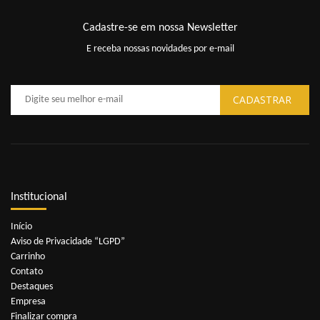
Cadastre-se em nossa Newsletter
E receba nossas novidades por e-mail
Institucional
Início
Aviso de Privacidade “LGPD”
Carrinho
Contato
Destaques
Empresa
Finalizar compra