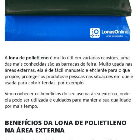
A
lona de polietileno
é muito útil em variadas ocasiões, uma
das mais conhecidas são as barracas de feira. Muito usada nas
áreas externas, ela é de fácil manuseio e eficiente para o que
propõe, proteger os produtos e pessoas nas situações em que é
usada para cobrir tendas, por exemplo.
Vem conhecer os benefícios do seu uso na área externa, onde
ela pode ser utilizada e cuidados para manter a sua qualidade
por mais tempo.
BENEFÍCIOS DA LONA DE POLIETILENO
NA ÁREA EXTERNA