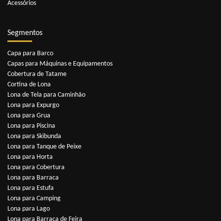
Acessórios
Segmentos
Capa para Barco
Capas para Máquinas e Equipamentos
Cobertura de Tatame
Cortina de Lona
Lona de Tela para Caminhão
Lona para Expurgo
Lona para Grua
Lona para Piscina
Lona para Skibunda
Lona para Tanque de Peixe
Lona para Horta
Lona para Cobertura
Lona para Barraca
Lona para Estufa
Lona para Camping
Lona para Lago
Lona para Barraca de Feira