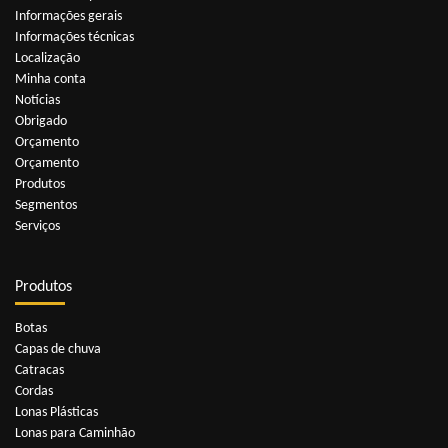
Informações gerais
Informações técnicas
Localização
Minha conta
Notícias
Obrigado
Orçamento
Orçamento
Produtos
Segmentos
Serviços
Produtos
Botas
Capas de chuva
Catracas
Cordas
Lonas Plásticas
Lonas para Caminhão