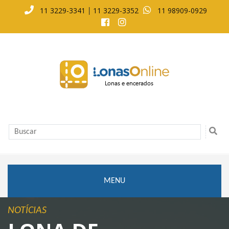
11 3229-3341
11 3229-3352
11 98909-0929
|
MENU
NOTÍCIAS