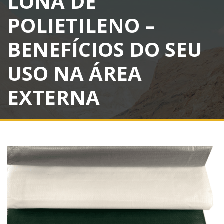
LONA DE
POLIETILENO –
BENEFÍCIOS DO SEU
USO NA ÁREA
EXTERNA