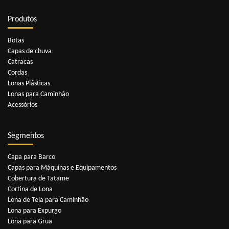
Produtos
Botas
Capas de chuva
Catracas
Cordas
Lonas Plásticas
Lonas para Caminhão
Acessórios
Segmentos
Capa para Barco
Capas para Máquinas e Equipamentos
Cobertura de Tatame
Cortina de Lona
Lona de Tela para Caminhão
Lona para Expurgo
Lona para Grua