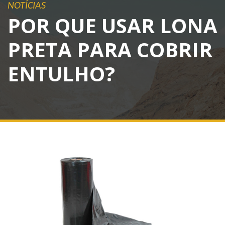
NOTÍCIAS
POR QUE USAR LONA
PRETA PARA COBRIR
ENTULHO?