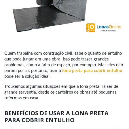
Quem trabalha com construção civil, sabe o quanto de entulho
que pode juntar em uma obra. Isso pode trazer grandes
problemas, como a falta de espaço, por exemplo. Mas eles não
param por aí, portanto, usar a
lona preta para cobrir entulho
pode ser a solução ideal.
Trouxemos algumas situações em que a lona preta irá ser de
grande serventia, desde os canteiros de obras até pequenas
reformas em casa.
BENEFÍCIOS DE USAR A LONA PRETA
PARA COBRIR ENTULHO