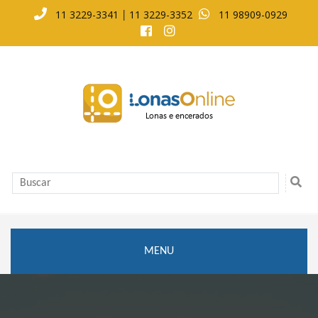
11 3229-3341
11 3229-3352
11 98909-0929
|
MENU