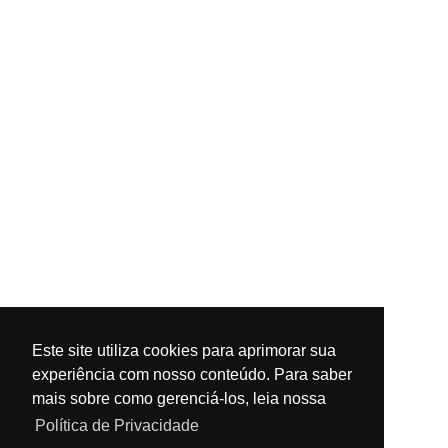
Este site utiliza cookies para aprimorar sua
experiência com nosso conteúdo. Para saber
mais sobre como gerenciá-los, leia nossa
Política de Privacidade