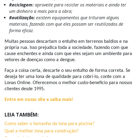
Reciclagem:
aproveite para reciclar os materiais e ainda ter
um dinheiro a mais para a obra;
Reutilização:
existem equipamentos que trituram alguns
materiais, fazendo com que eles possam ser reutilizados de
forma eficaz.
Muitas pessoas descartam o entulho em terrenos baldios e na
própria rua. Isso prejudica toda a sociedade, fazendo com que
cause enchentes e ainda com que eles sejam um ambiente para
vetores de doenças como a dengue.
Faça a coisa certa, descarte o seu entulho de forma correta. Se
deseja ter uma lona de qualidade para cobrí-lo, conte com a
Lonas Online. Oferecemos o melhor custo-benefício para nossos
clientes desde 1995.
Entre em nosso site e saiba mais!
LEIA TAMBÉM:
Como saber o tamanho da lona para piscina?
Qual a melhor lona para construção?