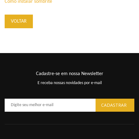
Como instalar sombrite
VOLTAR
Cadastre-se em nossa Newsletter
E receba nossas novidades por e-mail