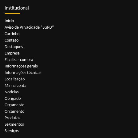
Institucional
Início
Aviso de Privacidade “LGPD”
Carrinho
Contato
Destaques
Empresa
Finalizar compra
Informações gerais
Informações técnicas
Localização
Minha conta
Notícias
Obrigado
Orçamento
Orçamento
Produtos
Segmentos
Serviços